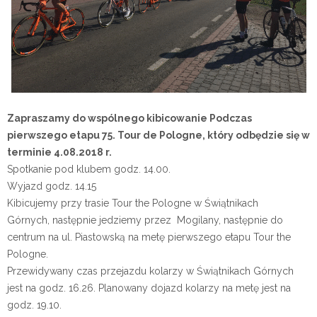
Zapraszamy do wspólnego kibicowanie Podczas
pierwszego etapu 75. Tour de Pologne, który odbędzie się w
terminie 4.08.2018 r.
Spotkanie pod klubem godz. 14.00.
Wyjazd godz. 14.15
Kibicujemy przy trasie Tour the Pologne w Świątnikach
Górnych, następnie jedziemy przez Mogilany, następnie do
centrum na ul. Piastowską na metę pierwszego etapu Tour the
Pologne.
Przewidywany czas przejazdu kolarzy w Świątnikach Górnych
jest na godz. 16.26. Planowany dojazd kolarzy na metę jest na
godz. 19.10.